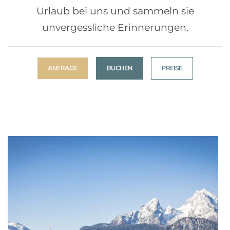
Urlaub bei uns und sammeln sie
unvergessliche Erinnerungen.
ANFRAGE
BUCHEN
PREISE