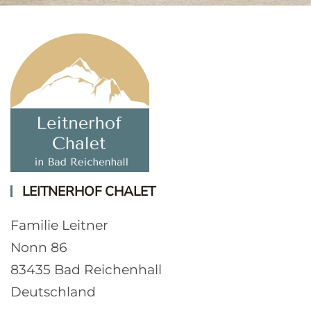
LEITNERHOF CHALET
Familie Leitner
Nonn 86
83435 Bad Reichenhall
Deutschland