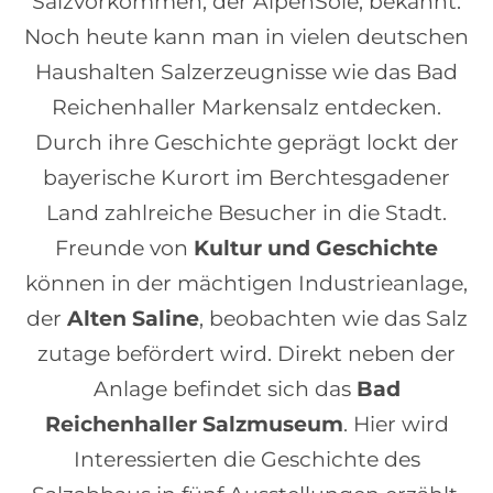
Salzvorkommen, der AlpenSole, bekannt.
Noch heute kann man in vielen deutschen
Haushalten Salzerzeugnisse wie das Bad
Reichenhaller Markensalz entdecken.
Durch ihre Geschichte geprägt lockt der
bayerische Kurort im Berchtesgadener
Land zahlreiche Besucher in die Stadt.
Freunde von
Kultur und Geschichte
können in der mächtigen Industrieanlage,
der
Alten Saline
, beobachten wie das Salz
zutage befördert wird. Direkt neben der
Anlage befindet sich das
Bad
Reichenhaller Salzmuseum
. Hier wird
Interessierten die Geschichte des