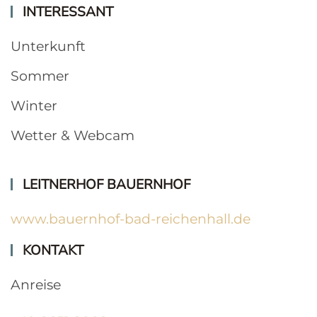
INTERESSANT
Unterkunft
Sommer
Winter
Wetter & Webcam
LEITNERHOF BAUERNHOF
www.bauernhof-bad-reichenhall.de
KONTAKT
Anreise