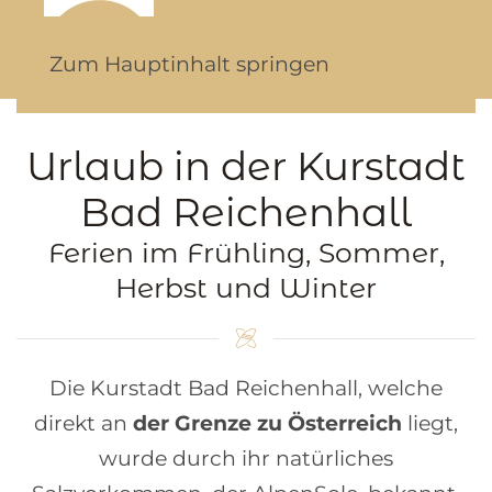
Zum Hauptinhalt springen
Urlaub in der Kurstadt
Bad Reichenhall
Ferien im Frühling, Sommer,
Herbst und Winter
Die Kurstadt Bad Reichenhall, welche
direkt an
der Grenze zu Österreich
liegt,
wurde durch ihr natürliches