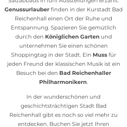
Salzabbaus in fünf Ausstellungen erzählt.
Genussurlauber
finden in der Kurstadt Bad
Reichenhall einen Ort der Ruhe und
Entspannung. Spazieren Sie gemütlich
durch den
Königlichen Garten
und
unternehmen Sie einen schönen
Shoppingtag in der Stadt. Ein
Muss
für
jeden Freund der klassischen Musik ist ein
Besuch bei den
Bad Reichenhaller
Philharmonikern
.
In der wunderschönen und
geschichtsträchtigen Stadt Bad
Reichenhall gibt es noch so viel mehr zu
entdecken. Buchen Sie jetzt Ihren