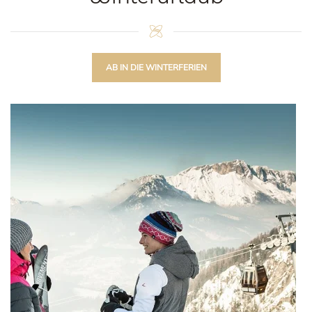
AB IN DIE WINTERFERIEN